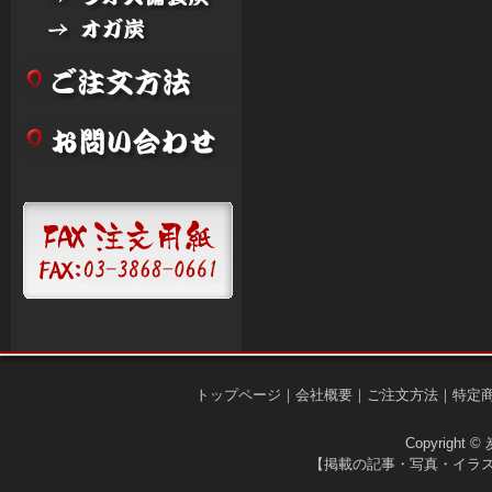
トップページ
｜
会社概要
｜
ご注文方法
｜
特定
Copyright © 
【掲載の記事・写真・イラ