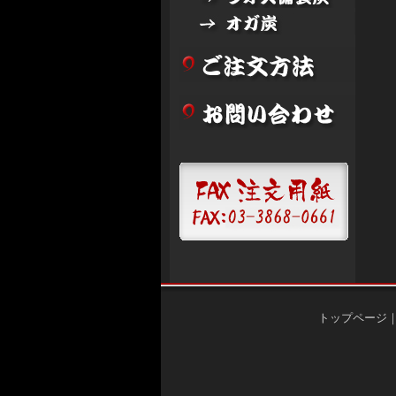
トップページ