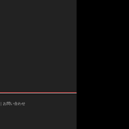
｜
お問い合わせ